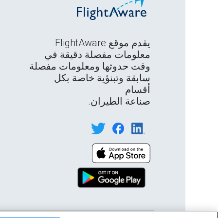
يقدم موقع FlightAware
معلومات مفصلة دقيقة في
وقت حدوثها ومعلومات مفصلة
سابقة وتبنؤية خاصة بكل
أقسام
صناعة الطيران.