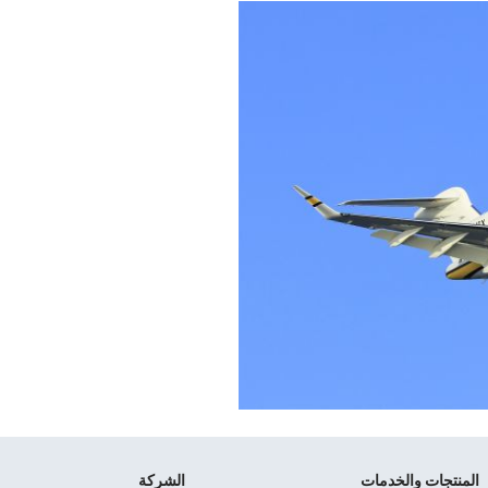
المنتجات والخدمات
الشركة