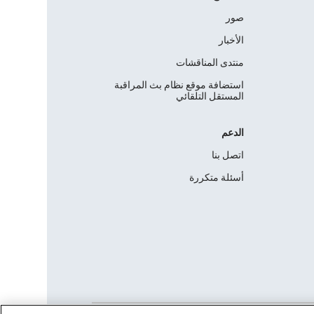
صور
الأخبار
منتدى المناقشات
استضافة موقع نظام بث المراقبة
المستقل التلقائي
الدعم
اتصل بنا
أسئلة متكررة