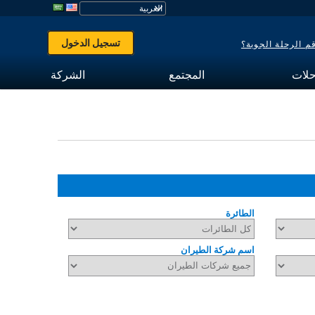
تسجيل الدخول
 الرحلة الجوية؟
حلات
المجتمع
الشركة
الطائرة
اسم شركة الطيران