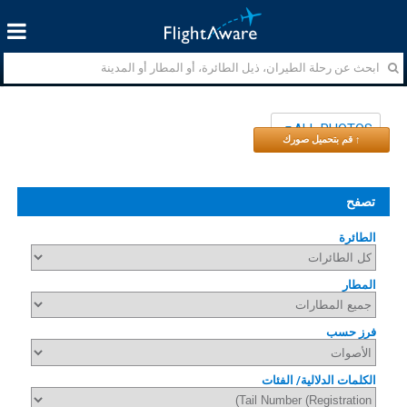
ALL PHOTOS
↑ قم بتحميل صورك
تصفح
الطائرة
المطار
فرز حسب
الكلمات الدلالية/ الفئات