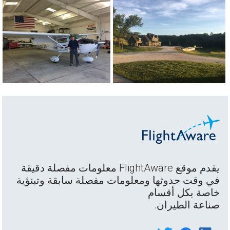
يقدم موقع FlightAware معلومات مفصلة دقيقة
في وقت حدوثها ومعلومات مفصلة سابقة وتبنؤية
خاصة بكل أقسام
صناعة الطيران.