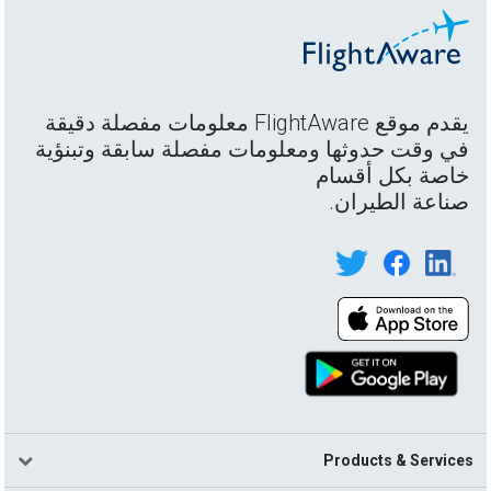
يقدم موقع FlightAware معلومات مفصلة دقيقة
في وقت حدوثها ومعلومات مفصلة سابقة وتبنؤية
خاصة بكل أقسام
صناعة الطيران.
Products & Services