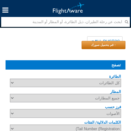
ALL PHOTOS
↑ قم بتحميل صورك
تصفح
الطائرة
المطار
فرز حسب
الكلمات الدلالية/ الفئات