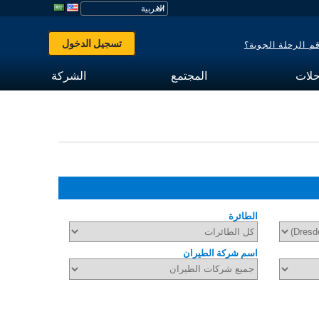
تسجيل الدخول
 الرحلة الجوية؟
حلات
المجتمع
الشركة
الطائرة
اسم شركة الطيران