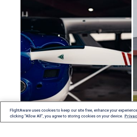
FlightAware uses cookies to keep our site free, enhance your experience
clicking “Allow All”, you agree to storing cookies on your device.
Privac