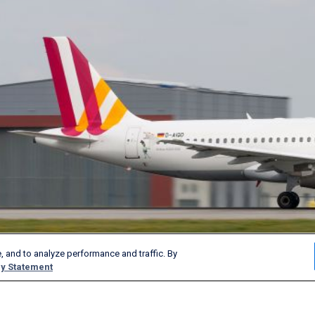
, and to analyze performance and traffic. By
y Statement