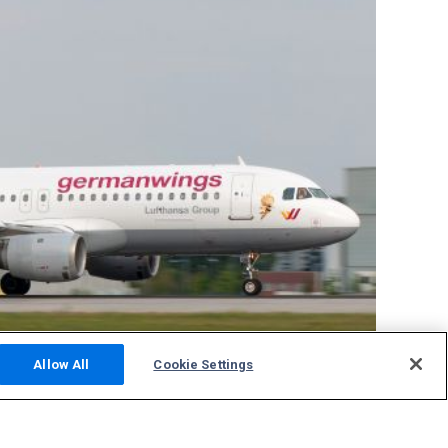
Allow All
Cookie Settings