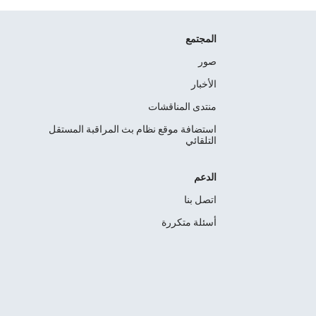
المجتمع
صور
الأخبار
منتدى المناقشات
استضافة موقع نظام بث المراقبة المستقل
التلقائي
الدعم
اتصل بنا
أسئلة متكررة