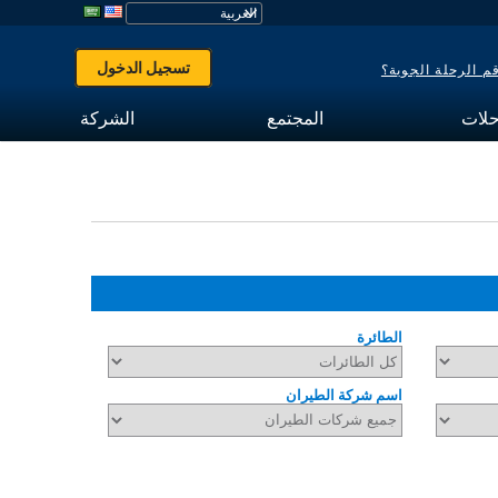
تسجيل الدخول
 الرحلة الجوية؟
حلات
المجتمع
الشركة
الطائرة
اسم شركة الطيران