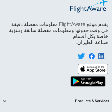
يقدم موقع FlightAware معلومات مفصلة دقيقة
في وقت حدوثها ومعلومات مفصلة سابقة وتبنؤية
خاصة بكل أقسام
صناعة الطيران.
Products & Services