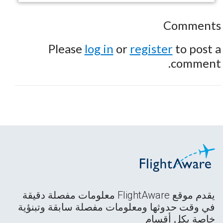
Comments
Please
log in
or
register
to post a
comment.
يقدم موقع FlightAware معلومات مفصلة دقيقة
في وقت حدوثها ومعلومات مفصلة سابقة وتبنؤية
خاصة بكل أقسام