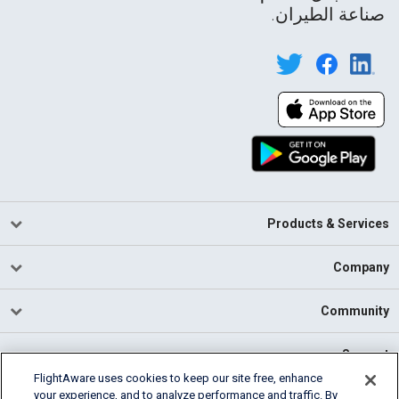
صناعة الطيران.
Products & Services
Company
Community
Support
FlightAware uses cookies to keep our site free, enhance
your experience, and to analyze performance and traffic. By