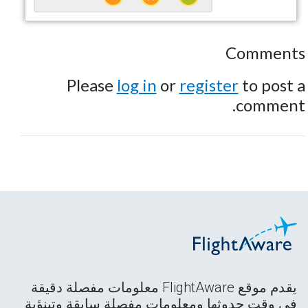
Comments
Please
log in
or
register
to post a
comment.
يقدم موقع FlightAware معلومات مفصلة دقيقة
في وقت حدوثها ومعلومات مفصلة سابقة وتبنؤية