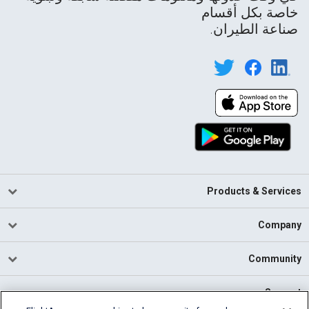
خاصة بكل أقسام
صناعة الطيران.
Products & Services
Company
Community
Support