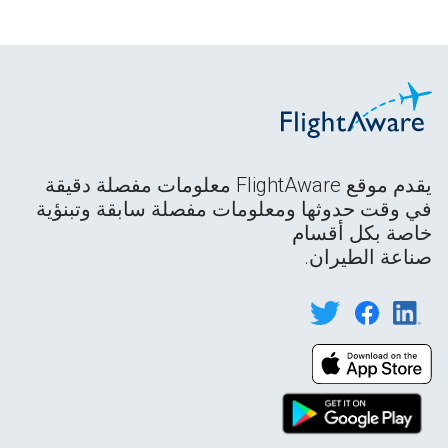
يقدم موقع FlightAware معلومات مفصلة دقيقة
في وقت حدوثها ومعلومات مفصلة سابقة وتبنؤية
خاصة بكل أقسام
صناعة الطيران.