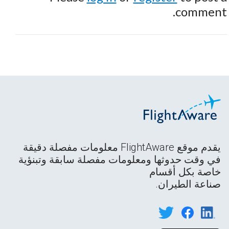
comment.
يقدم موقع FlightAware معلومات مفصلة دقيقة
في وقت حدوثها ومعلومات مفصلة سابقة وتبنؤية
خاصة بكل أقسام
صناعة الطيران.