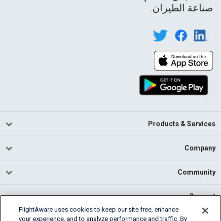
صناعة الطيران.
Products & Services
Company
Community
Support
FlightAware uses cookies to keep our site free, enhance
your experience, and to analyze performance and traffic. By