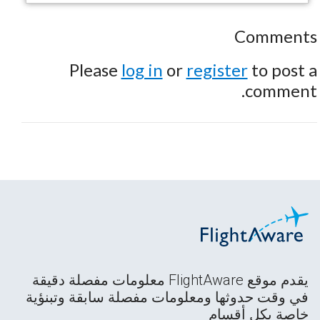
Comments
Please
log in
or
register
to post a
comment.
يقدم موقع FlightAware معلومات مفصلة دقيقة
في وقت حدوثها ومعلومات مفصلة سابقة وتبنؤية
خاصة بكل أقسام