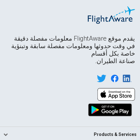
يقدم موقع FlightAware معلومات مفصلة دقيقة
في وقت حدوثها ومعلومات مفصلة سابقة وتبنؤية
خاصة بكل أقسام
صناعة الطيران.
Products & Services