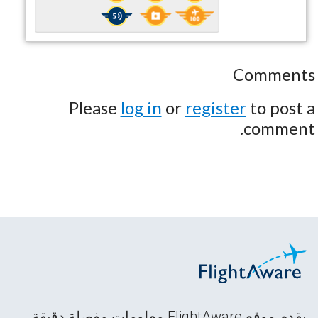
Comments
Please
log in
or
register
to post a
comment.
يقدم موقع FlightAware معلومات مفصلة دقيقة