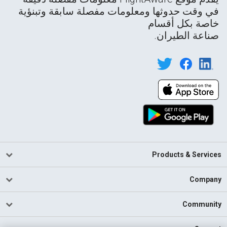
في وقت حدوثها ومعلومات مفصلة سابقة وتبنؤية
خاصة بكل أقسام
صناعة الطيران.
Products & Services
Company
Community