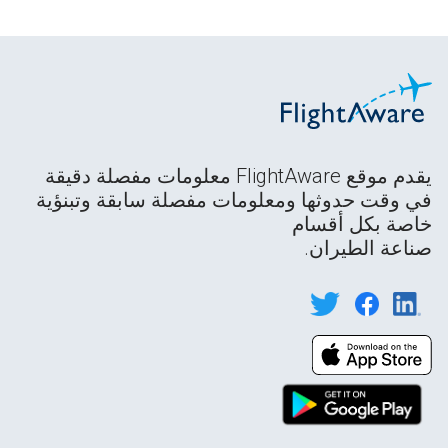
يقدم موقع FlightAware معلومات مفصلة دقيقة
في وقت حدوثها ومعلومات مفصلة سابقة وتبنؤية
خاصة بكل أقسام
صناعة الطيران.