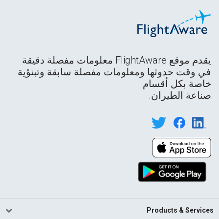
يقدم موقع FlightAware معلومات مفصلة دقيقة
في وقت حدوثها ومعلومات مفصلة سابقة وتبنؤية
خاصة بكل أقسام
صناعة الطيران.
Products & Services