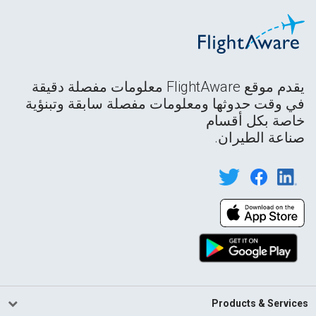
يقدم موقع FlightAware معلومات مفصلة دقيقة
في وقت حدوثها ومعلومات مفصلة سابقة وتبنؤية
خاصة بكل أقسام
صناعة الطيران.
Products & Services