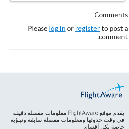
Comments
Please
log in
or
register
to post a
comment.
يقدم موقع FlightAware معلومات مفصلة دقيقة
في وقت حدوثها ومعلومات مفصلة سابقة وتبنؤية
خاصة بكل أقسام