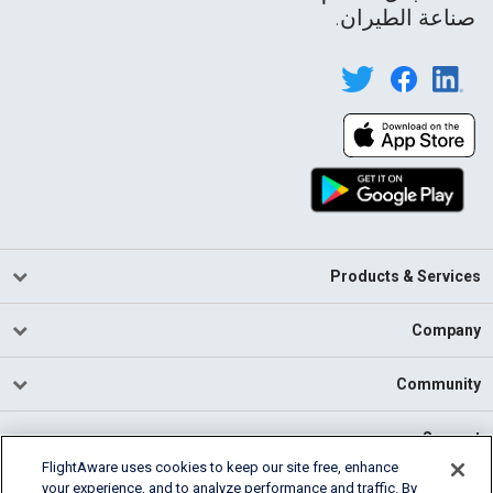
صناعة الطيران.
Products & Services
Company
Community
Support
FlightAware uses cookies to keep our site free, enhance
your experience, and to analyze performance and traffic. By