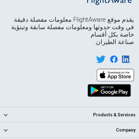
يقدم موقع FlightAware معلومات مفصلة دقيقة
في وقت حدوثها ومعلومات مفصلة سابقة وتبنؤية
خاصة بكل أقسام
صناعة الطيران.
Products & Services
Company