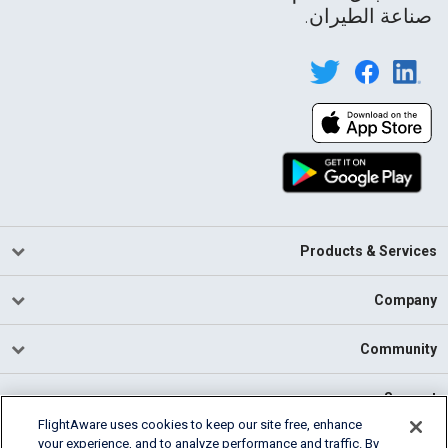
صناعة الطيران.
Products & Services
Company
Community
Support
FlightAware uses cookies to keep our site free, enhance
your experience, and to analyze performance and traffic. By