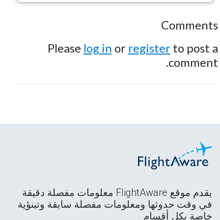
Comments
Please
log in
or
register
to post a
comment.
يقدم موقع FlightAware معلومات مفصلة دقيقة
في وقت حدوثها ومعلومات مفصلة سابقة وتبنؤية
خاصة بكل أقسام