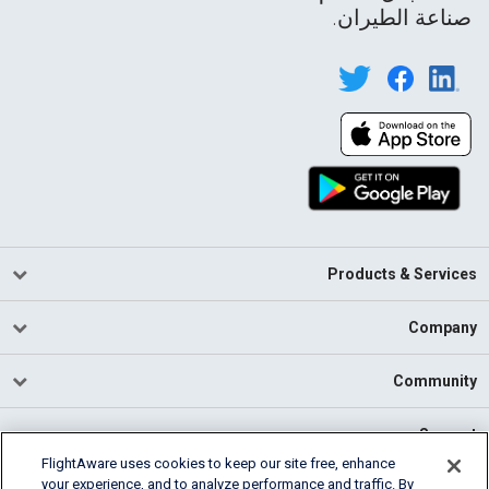
صناعة الطيران.
Products & Services
Company
Community
Support
FlightAware uses cookies to keep our site free, enhance
your experience, and to analyze performance and traffic. By