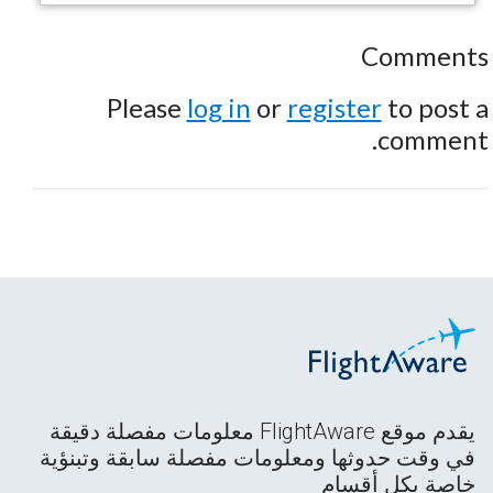
Comments
Please
log in
or
register
to post a
comment.
يقدم موقع FlightAware معلومات مفصلة دقيقة
في وقت حدوثها ومعلومات مفصلة سابقة وتبنؤية
خاصة بكل أقسام