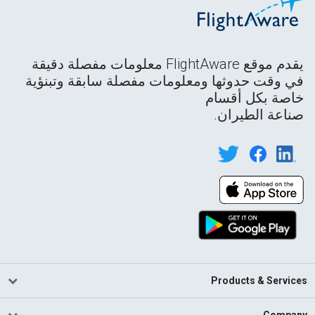
يقدم موقع FlightAware معلومات مفصلة دقيقة
في وقت حدوثها ومعلومات مفصلة سابقة وتبنؤية
خاصة بكل أقسام
صناعة الطيران.
Products & Services
Company