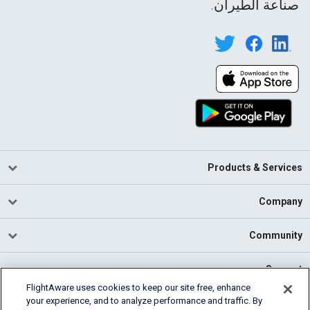
صناعة الطيران.
Products & Services
Company
Community
Support
FlightAware uses cookies to keep our site free, enhance
your experience, and to analyze performance and traffic. By
English (USA)