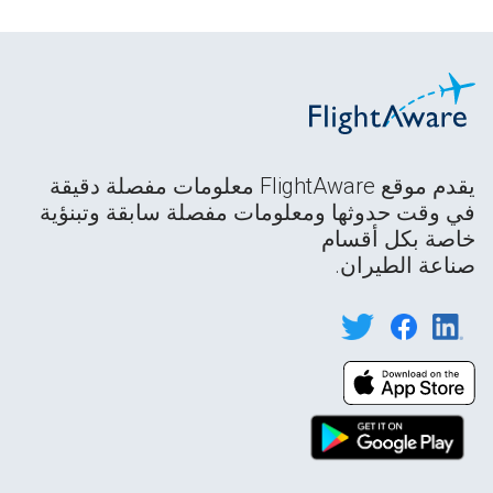
يقدم موقع FlightAware معلومات مفصلة دقيقة
في وقت حدوثها ومعلومات مفصلة سابقة وتبنؤية
خاصة بكل أقسام
صناعة الطيران.