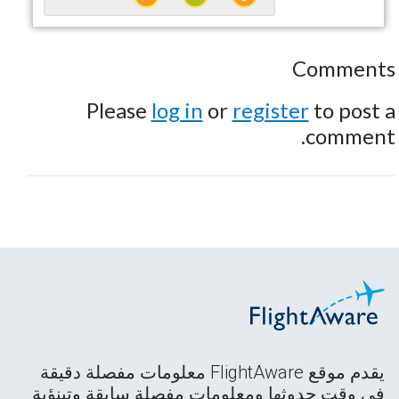
Comments
Please
log in
or
register
to post a
comment.
يقدم موقع FlightAware معلومات مفصلة دقيقة
في وقت حدوثها ومعلومات مفصلة سابقة وتبنؤية