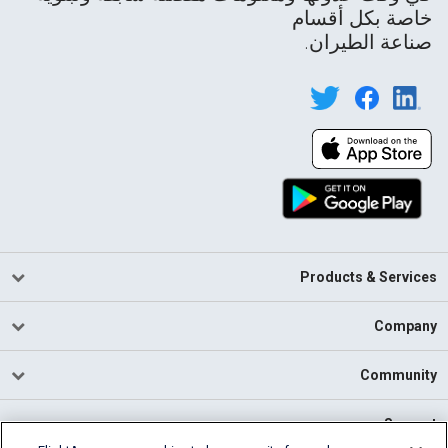
خاصة بكل أقسام
صناعة الطيران.
Products & Services
Company
Community
Support