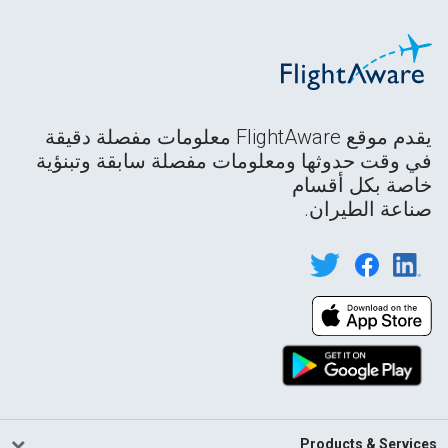
يقدم موقع FlightAware معلومات مفصلة دقيقة
في وقت حدوثها ومعلومات مفصلة سابقة وتبنؤية
خاصة بكل أقسام
صناعة الطيران.
Products & Services