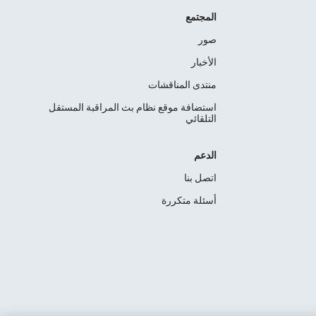
المجتمع
صور
الأخبار
منتدى المناقشات
استضافة موقع نظام بث المراقبة المستقل
التلقائي
الدعم
اتصل بنا
أسئلة متكررة