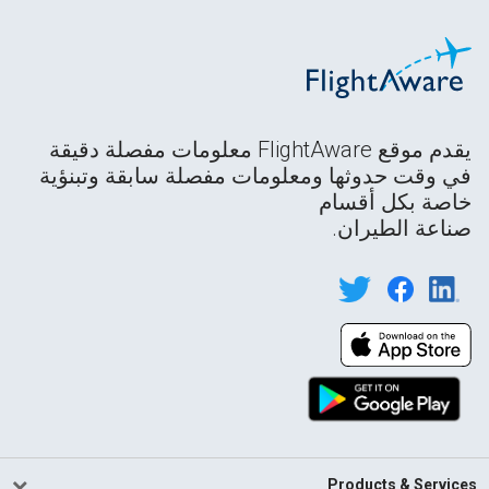
يقدم موقع FlightAware معلومات مفصلة دقيقة
في وقت حدوثها ومعلومات مفصلة سابقة وتبنؤية
خاصة بكل أقسام
صناعة الطيران.
Products & Services