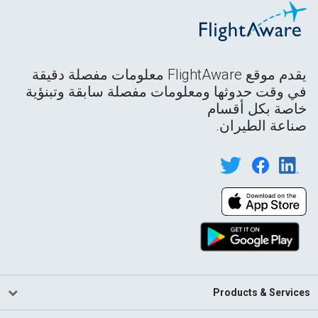
يقدم موقع FlightAware معلومات مفصلة دقيقة
في وقت حدوثها ومعلومات مفصلة سابقة وتبنؤية
خاصة بكل أقسام
صناعة الطيران.
Products & Services