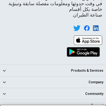
في وقت حدوثها ومعلومات مفصلة سابقة وتبنؤية
خاصة بكل أقسام
صناعة الطيران.
Products & Services
Company
Community
Support