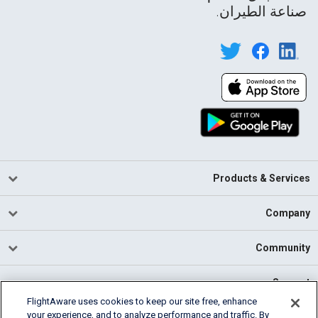
صناعة الطيران.
Products & Services
Company
Community
Support
FlightAware uses cookies to keep our site free, enhance
your experience, and to analyze performance and traffic. By