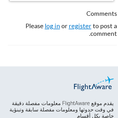
Comments
Please
log in
or
register
to post a
comment.
يقدم موقع FlightAware معلومات مفصلة دقيقة
في وقت حدوثها ومعلومات مفصلة سابقة وتبنؤية
خاصة بكل أقسام