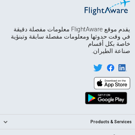
يقدم موقع FlightAware معلومات مفصلة دقيقة
في وقت حدوثها ومعلومات مفصلة سابقة وتبنؤية
خاصة بكل أقسام
صناعة الطيران.
Products & Services