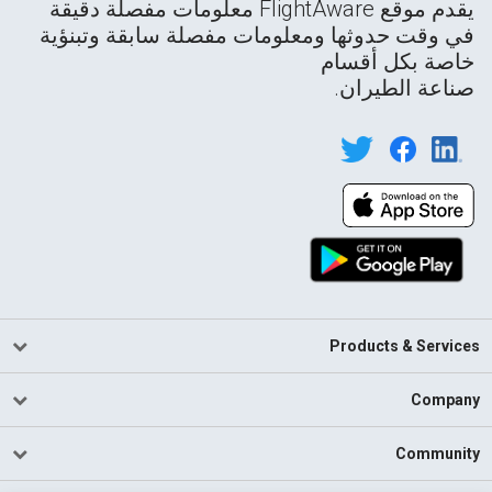
يقدم موقع FlightAware معلومات مفصلة دقيقة
في وقت حدوثها ومعلومات مفصلة سابقة وتبنؤية
خاصة بكل أقسام
صناعة الطيران.
Products & Services
Company
Community