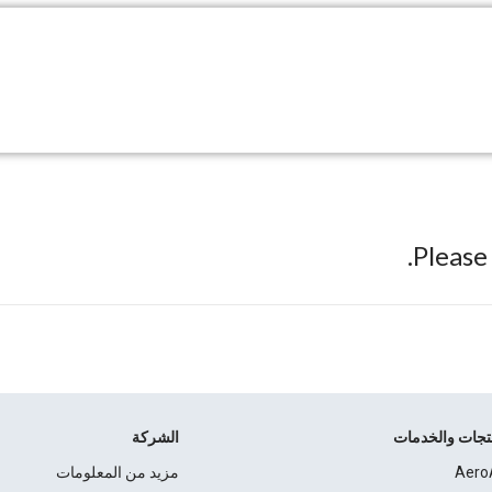
Pleas
نتجات والخدمات
الشركة
Aero
مزيد من المعلومات