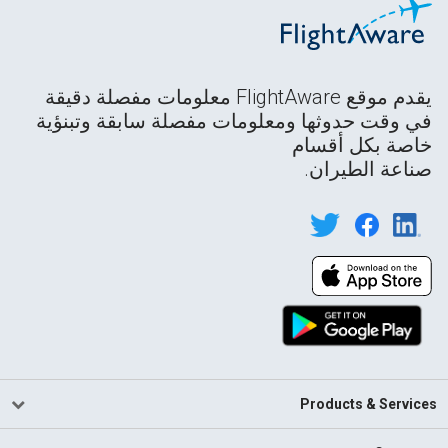
يقدم موقع FlightAware معلومات مفصلة دقيقة
في وقت حدوثها ومعلومات مفصلة سابقة وتبنؤية
خاصة بكل أقسام
صناعة الطيران.
Products & Services