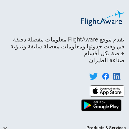
يقدم موقع FlightAware معلومات مفصلة دقيقة
في وقت حدوثها ومعلومات مفصلة سابقة وتبنؤية
خاصة بكل أقسام
صناعة الطيران.
Products & Services