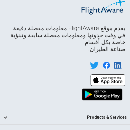
يقدم موقع FlightAware معلومات مفصلة دقيقة
في وقت حدوثها ومعلومات مفصلة سابقة وتبنؤية
خاصة بكل أقسام
صناعة الطيران.
Products & Services