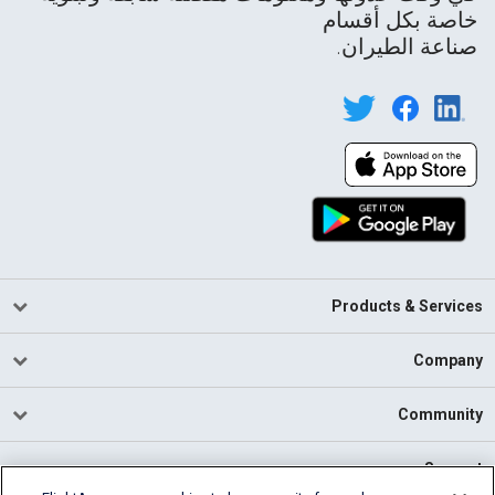
خاصة بكل أقسام
صناعة الطيران.
Products & Services
Company
Community
Support