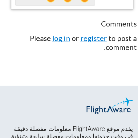
Comments
Please
log in
or
register
to post a
comment.
يقدم موقع FlightAware معلومات مفصلة دقيقة
في وقت حدوثها ومعلومات مفصلة سابقة وتبنؤية