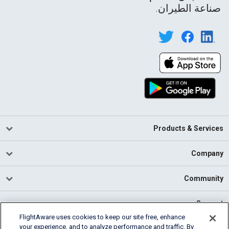
صناعة الطيران.
Products & Services
Company
Community
Support
FlightAware uses cookies to keep our site free, enhance
your experience, and to analyze performance and traffic. By