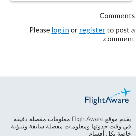
Comments
Please
log in
or
register
to post a
comment.
يقدم موقع FlightAware معلومات مفصلة دقيقة
في وقت حدوثها ومعلومات مفصلة سابقة وتبنؤية
خاصة بكل أقسام