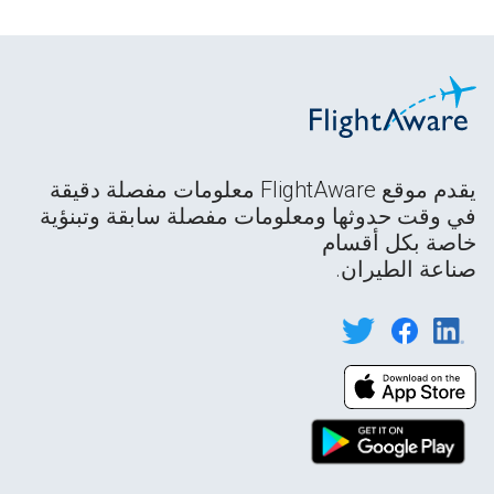
يقدم موقع FlightAware معلومات مفصلة دقيقة
في وقت حدوثها ومعلومات مفصلة سابقة وتبنؤية
خاصة بكل أقسام
صناعة الطيران.