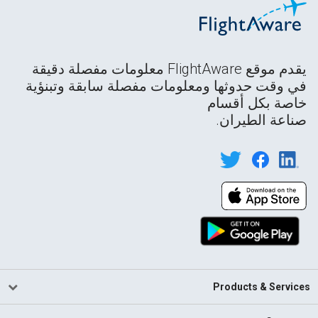
يقدم موقع FlightAware معلومات مفصلة دقيقة
في وقت حدوثها ومعلومات مفصلة سابقة وتبنؤية
خاصة بكل أقسام
صناعة الطيران.
Products & Services