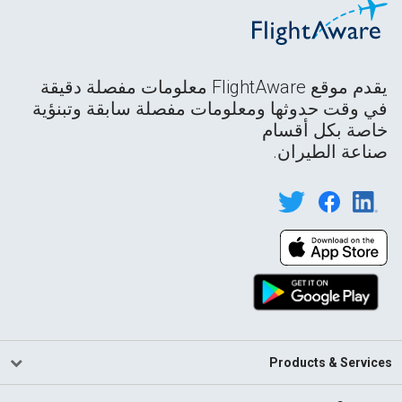
يقدم موقع FlightAware معلومات مفصلة دقيقة
في وقت حدوثها ومعلومات مفصلة سابقة وتبنؤية
خاصة بكل أقسام
صناعة الطيران.
Products & Services