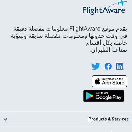
يقدم موقع FlightAware معلومات مفصلة دقيقة
في وقت حدوثها ومعلومات مفصلة سابقة وتبنؤية
خاصة بكل أقسام
صناعة الطيران.
Products & Services