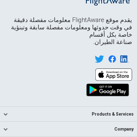
يقدم موقع FlightAware معلومات مفصلة دقيقة
في وقت حدوثها ومعلومات مفصلة سابقة وتبنؤية
خاصة بكل أقسام
صناعة الطيران.
Products & Services
Company