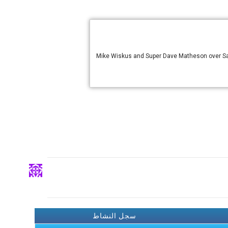
Mike Wiskus and Super Dave Matheson over Sa
سجل النشاط