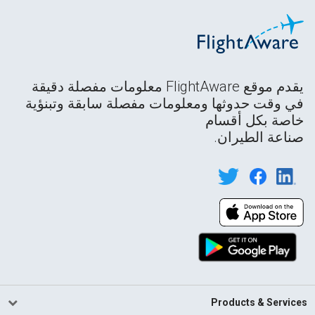
يقدم موقع FlightAware معلومات مفصلة دقيقة
في وقت حدوثها ومعلومات مفصلة سابقة وتبنؤية
خاصة بكل أقسام
صناعة الطيران.
Products & Services