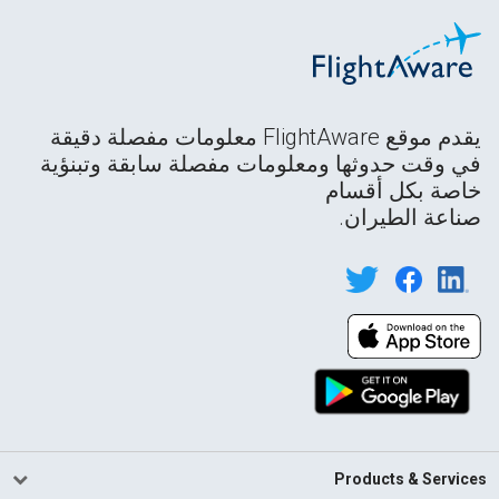
يقدم موقع FlightAware معلومات مفصلة دقيقة
في وقت حدوثها ومعلومات مفصلة سابقة وتبنؤية
خاصة بكل أقسام
صناعة الطيران.
Products & Services