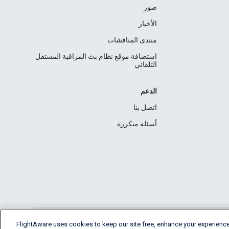
صور
الأخبار
منتدى المناقشات
استضافة موقع نظام بث المراقبة المستقل
التلقائي
الدعم
اتصل بنا
أسئلة متكررة
FlightAware uses cookies to keep our site free, enhance your experience