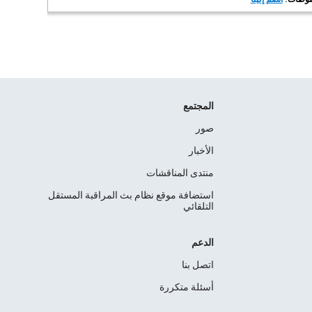
المجتمع
صور
الأخبار
منتدى المناقشات
استضافة موقع نظام بث المراقبة المستقل
التلقائي
الدعم
اتصل بنا
أسئلة متكررة