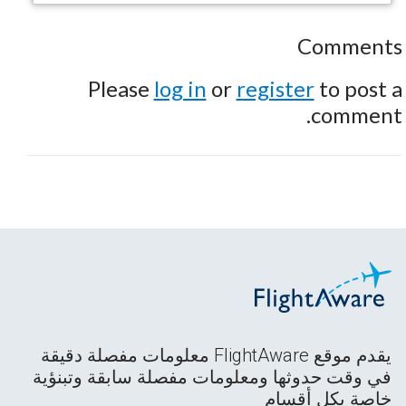
Comments
Please
log in
or
register
to post a
comment.
يقدم موقع FlightAware معلومات مفصلة دقيقة
في وقت حدوثها ومعلومات مفصلة سابقة وتبنؤية
خاصة بكل أقسام