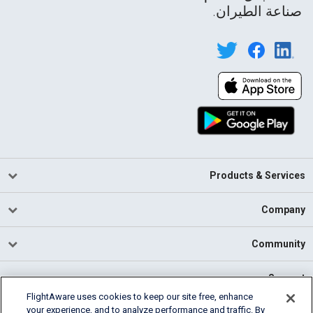
صناعة الطيران.
Products & Services
Company
Community
Support
FlightAware uses cookies to keep our site free, enhance
your experience, and to analyze performance and traffic. By