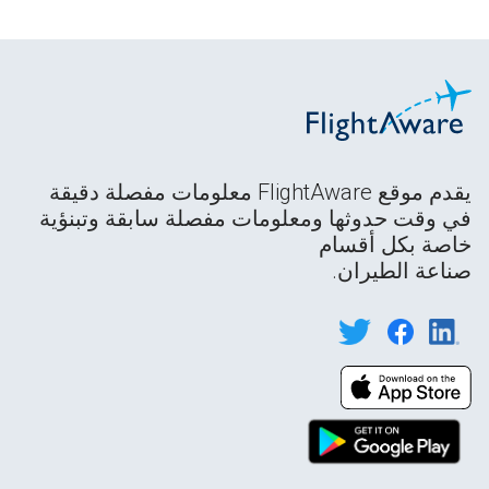
يقدم موقع FlightAware معلومات مفصلة دقيقة
في وقت حدوثها ومعلومات مفصلة سابقة وتبنؤية
خاصة بكل أقسام
صناعة الطيران.